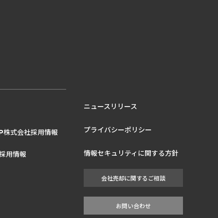
ニュースリリース
プライバシーポリシー
株式会社採用情報
P
情報セキュリティに関する方針
採用情報
会社売却に関するご相談
お問い合わせ