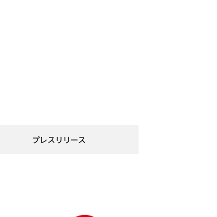
プレスリリース