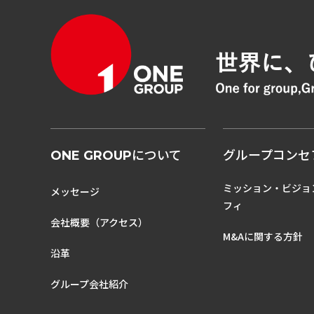
について
グループコンセ
ONE GROUP
ミッション・ビジョ
メッセージ
フィ
会社概要（アクセス）
M&Aに関する方針
沿革
グループ会社紹介