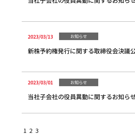
当社子会社の役員異動に関するお知ら
2023/03/13
お知らせ
新株予約権発行に関する取締役会決議
2023/03/01
お知らせ
当社子会社の役員異動に関するお知ら
1
2
3