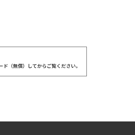
ンロード（無償）してからご覧ください。