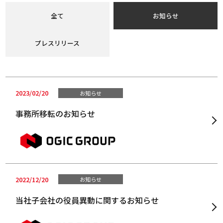
全て
お知らせ
プレスリリース
2023/02/20
お知らせ
事務所移転のお知らせ
2022/12/20
お知らせ
当社子会社の役員異動に関するお知らせ