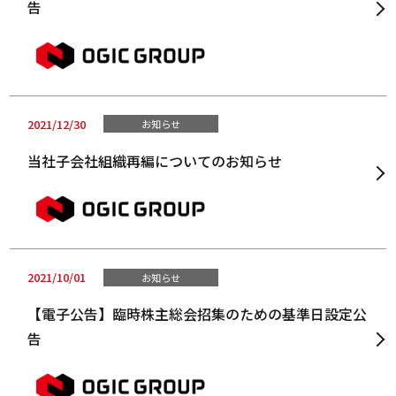
告
2021/12/30
お知らせ
当社子会社組織再編についてのお知らせ
2021/10/01
お知らせ
【電子公告】臨時株主総会招集のための基準日設定公
告