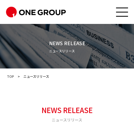
NEWS RELEASE
ニュースリリース
TOP
>
ニュースリリース
NEWS RELEASE
ニュースリリース