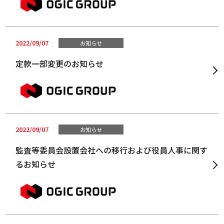
2022/09/07
お知らせ
定款一部変更のお知らせ
2022/09/07
お知らせ
監査等委員会設置会社への移行および役員人事に関す
るお知らせ