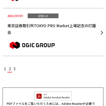
2021/07/07
お知らせ
東京証券取引所TOKYO PRO Market上場記念の打鐘
会
1
2
3
PDFファイルをご覧いただくためには、Adobe Readerが必要で