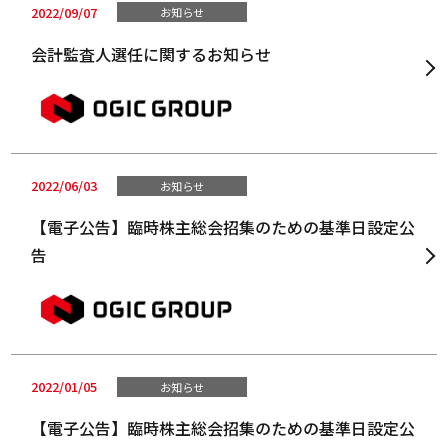
2022/09/07
お知らせ
会計監査人選任に関するお知らせ
2022/06/03
お知らせ
【電子公告】臨時株主総会招集のための基準日設定公
告
2022/01/05
お知らせ
【電子公告】臨時株主総会招集のための基準日設定公