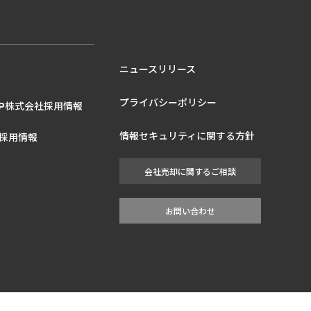
ニュースリリース
プライバシーポリシー
株式会社採用情報
P
情報セキュリティに関する方針
採用情報
会社売却に関するご相談
お問い合わせ