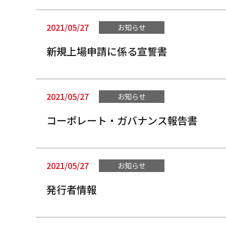
2021/05/27
お知らせ
新規上場申請に係る宣誓書
2021/05/27
お知らせ
コーポレート・ガバナンス報告書
2021/05/27
お知らせ
発行者情報