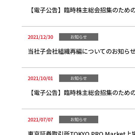
【電子公告】臨時株主総会招集のため
2021/12/30
お知らせ
当社子会社組織再編についてのお知ら
2021/10/01
お知らせ
【電子公告】臨時株主総会招集のため
2021/07/07
お知らせ
東京証券取引所TOKYO PRO Marke