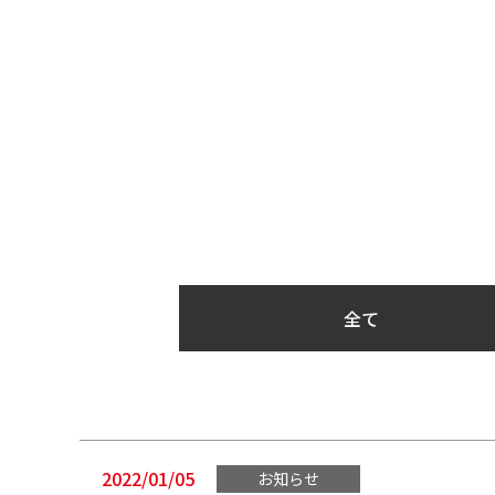
全て
2022/01/05
お知らせ