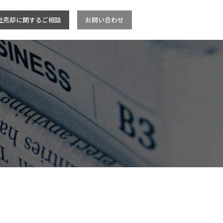
社売却に関するご相談
お問い合わせ