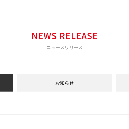
NEWS RELEASE
ニュースリリース
お知らせ