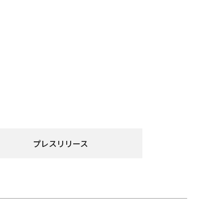
プレスリリース