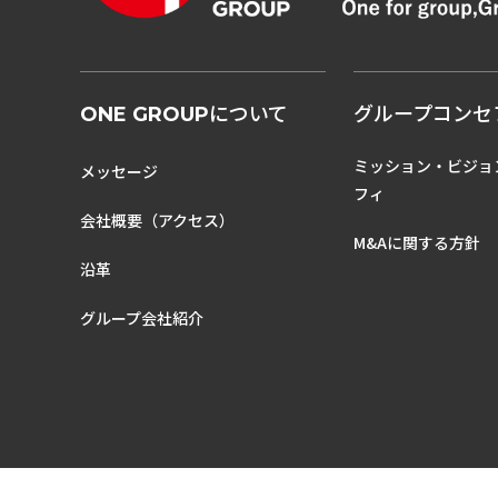
について
グループコンセ
ONE GROUP
ミッション・ビジョ
メッセージ
フィ
会社概要（アクセス）
M&Aに関する方針
沿革
グループ会社紹介