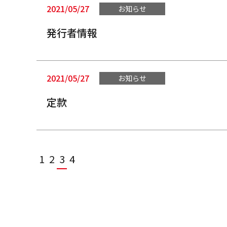
2021/05/27
お知らせ
発行者情報
2021/05/27
お知らせ
定款
1
2
3
4