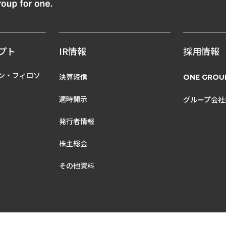
プト
IR情報
採用情報
ン・フィロソ
決算短信
ONE GROU
適時開示
グループ会社
発行者情報
株主総会
その他資料