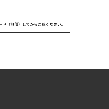
ンロード（無償）してからご覧ください。