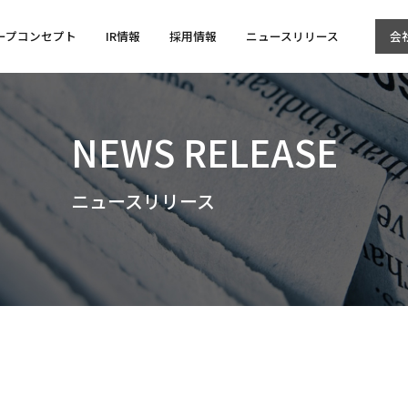
ープコンセプト
IR情報
採用情報
ニュースリリース
会
NEWS RELEASE
ニュースリリース