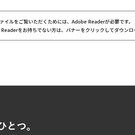
ファイルをご覧いただくためには、Adobe Readerが必要です。
be Readerをお持ちでない方は、バナーをクリックしてダウ